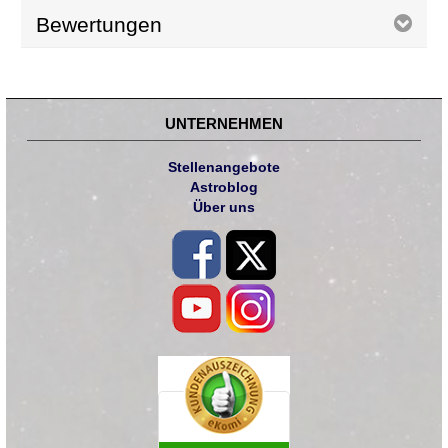
Bewertungen
UNTERNEHMEN
Stellenangebote
Astroblog
Über uns