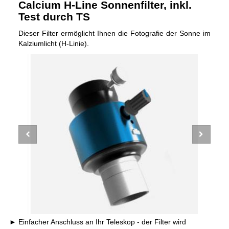
Calcium H-Line Sonnenfilter, inkl.
Test durch TS
Dieser Filter ermöglicht Ihnen die Fotografie der Sonne im
Kalziumlicht (H-Linie).
Einfacher Anschluss an Ihr Teleskop - der Filter wird