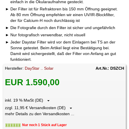
einfach in die Okularaufnahme gesteckt.
Der Filter ist für Refraktoren bis 150 mm Öffnung geeignet.
Ab 80 mm Öffnung empfehlen wir einen UV/IR-Blockfilter,
der für Calcium-H noch durchlässig ist
Die Fotografie durch den Filter ist sicher und ungefährlich
Nur fotografisch verwendbar, nicht visuell
Jeder Daystar Filter wird vor dem Einlagern bei TS an der
Sonne getestet. Beim Artikel liegt eine Bestätigung bei.
Damit wird sichergestellt, daß der Filter von Anfang an gut
funktioniert.
Hersteller:
DayStar .. Solar
Art.Nr.: DSZCH
EUR 1.590,00
inkl. 19 % MwSt (DE)
zzgl. 11,95 € Versandkosten (DE)
mehr Details zu den Versandkosten ...
Nur noch 1 Stück auf Lager