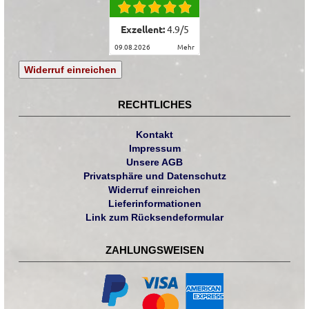
Exzellent:
4.9
/
5
09.08.2026
mehr
Widerruf einreichen
RECHTLICHES
Kontakt
Impressum
Unsere AGB
Privatsphäre und Datenschutz
Widerruf einreichen
Lieferinformationen
Link zum Rücksendeformular
ZAHLUNGSWEISEN