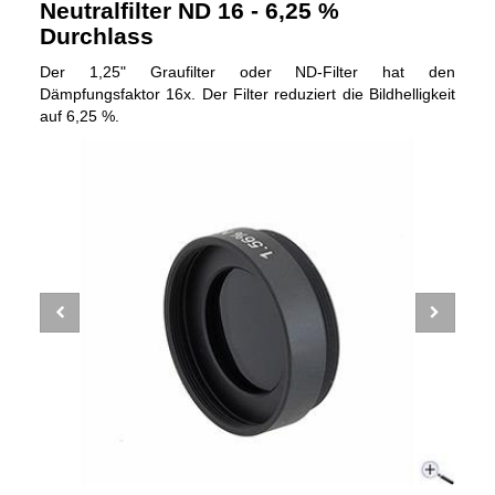
Neutralfilter ND 16 - 6,25 %
Durchlass
Der 1,25" Graufilter oder ND-Filter hat den
Dämpfungsfaktor 16x. Der Filter reduziert die Bildhelligkeit
auf 6,25 %.