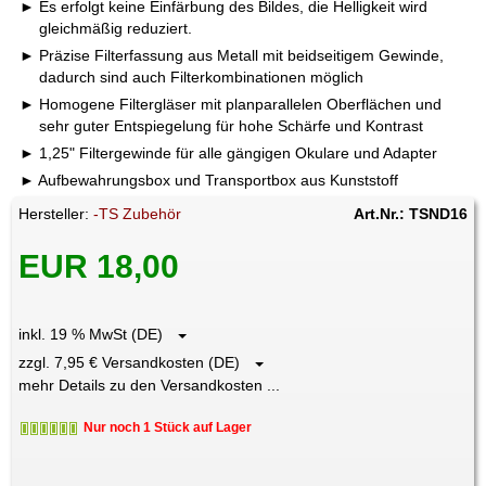
Es erfolgt keine Einfärbung des Bildes, die Helligkeit wird
gleichmäßig reduziert.
Präzise Filterfassung aus Metall mit beidseitigem Gewinde,
dadurch sind auch Filterkombinationen möglich
Homogene Filtergläser mit planparallelen Oberflächen und
sehr guter Entspiegelung für hohe Schärfe und Kontrast
1,25" Filtergewinde für alle gängigen Okulare und Adapter
Aufbewahrungsbox und Transportbox aus Kunststoff
Hersteller:
-TS Zubehör
Art.Nr.: TSND16
EUR 18,00
inkl. 19 % MwSt (DE)
zzgl. 7,95 € Versandkosten (DE)
mehr Details zu den Versandkosten ...
Nur noch 1 Stück auf Lager