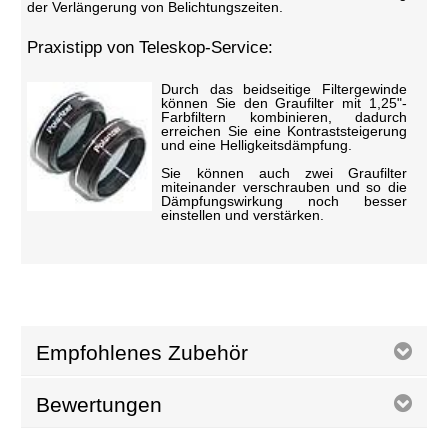
der Verlängerung von Belichtungszeiten.
Praxistipp von Teleskop-Service:
Durch das beidseitige Filtergewinde
können Sie den Graufilter mit 1,25"-
Farbfiltern kombinieren, dadurch
erreichen Sie eine Kontraststeigerung
und eine Helligkeitsdämpfung.
Sie können auch zwei Graufilter
miteinander verschrauben und so die
Dämpfungswirkung noch besser
einstellen und verstärken.
Empfohlenes Zubehör
Bewertungen