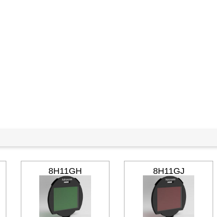
8H11GH
8H11GJ