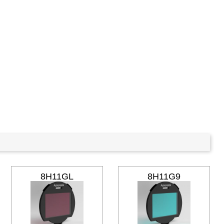
8H11GL
8H11G9