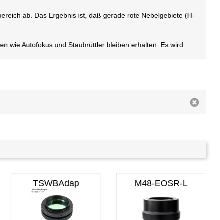
htbereich ab. Das Ergebnis ist, daß gerade rote Nebelgebiete (H-
en wie Autofokus und Staubrüttler bleiben erhalten. Es wird
TSWBAdap
M48-EOSR-L