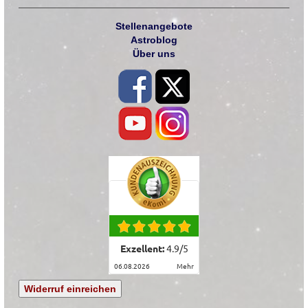
Stellenangebote
Astroblog
Über uns
Exzellent:
4.9
/
5
06.08.2026
mehr
Widerruf einreichen