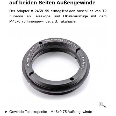
auf beiden Seiten Außengewinde
Der Adapter # 2458199 ermöglicht den Anschluss von T2
Zubehör an Teleskope und Okularauszüge mit dem
M43x0,75 Innengewinde, z.B. Takahashi.
Gewinde Teleskopseite - M43x0,75 Außengewinde