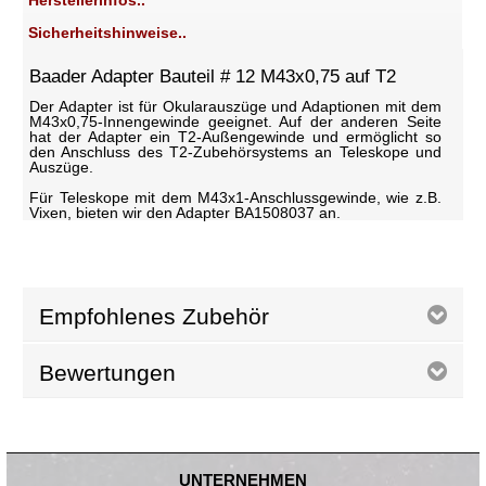
Herstellerinfos..
Sicherheitshinweise..
Baader Adapter Bauteil # 12 M43x0,75 auf T2
Der Adapter ist für Okularauszüge und Adaptionen mit dem
M43x0,75-Innengewinde geeignet. Auf der anderen Seite
hat der Adapter ein T2-Außengewinde und ermöglicht so
den Anschluss des T2-Zubehörsystems an Teleskope und
Auszüge.
Für Teleskope mit dem M43x1-Anschlussgewinde, wie z.B.
Vixen, bieten wir den Adapter BA1508037 an.
Empfohlenes Zubehör
Bewertungen
UNTERNEHMEN