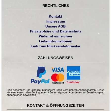
RECHTLICHES
Kontakt
Impressum
Unsere AGB
Privatsphäre und Datenschutz
Widerruf einreichen
Lieferinformationen
Link zum Rücksendeformular
ZAHLUNGSWEISEN
Bitte beachten: Das sind die in unserem Shop verfügbaren Zahlungsarten. Diese
können je nach den Bedingungen / Berechtigungen von denen im Bestellvorgang
angebotenen abweichen.
KONTAKT & ÖFFNUNGSZEITEN