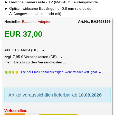
Gewinde Kameraseite - T2 (M42x0,75) Außengewinde
Optisch wirksame Baulänge nur 0,8 mm (die beiden
Außengewinde zählen nicht mit)
Hersteller:
Baader .. Adapter
Art.Nr.: BA2458199
EUR 37,00
inkl. 19 % MwSt (DE)
zzgl. 7,95 € Versandkosten (DE)
mehr Details zu den Versandkosten ...
Bitte per Email benachrichtigen, wenn wieder verfügbar.
Artikel voraussichtlich lieferbar ab
10.08.2026
Vorbestellen: