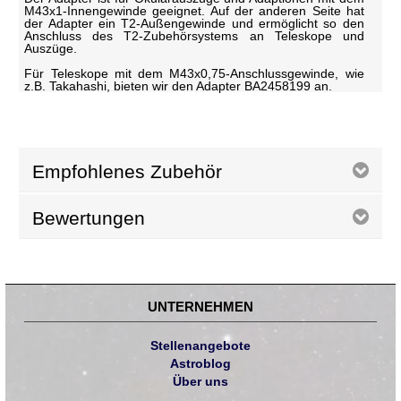
M43x1-Innengewinde geeignet. Auf der anderen Seite hat
der Adapter ein T2-Außengewinde und ermöglicht so den
Anschluss des T2-Zubehörsystems an Teleskope und
Auszüge.
Für Teleskope mit dem M43x0,75-Anschlussgewinde, wie
z.B. Takahashi, bieten wir den Adapter BA2458199 an.
Empfohlenes Zubehör
Bewertungen
UNTERNEHMEN
Stellenangebote
Astroblog
Über uns