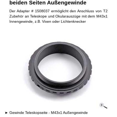
beiden Seiten Außengewinde
Der Adapter # 1508037 ermöglicht den Anschluss von T2
Zubehör an Teleskope und Okularauszüge mit dem M43x1
Innengewinde, z.B. Vixen oder Lichtenknecker
Gewinde Teleskopseite - M43x1 Außengewinde