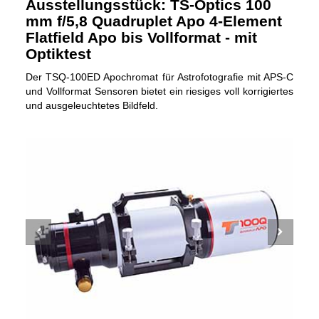
Ausstellungsstück: TS-Optics 100
mm f/5,8 Quadruplet Apo 4-Element
Flatfield Apo bis Vollformat - mit
Optiktest
Der TSQ-100ED Apochromat für Astrofotografie mit APS-C
und Vollformat Sensoren bietet ein riesiges voll korrigiertes
und ausgeleuchtetes Bildfeld.