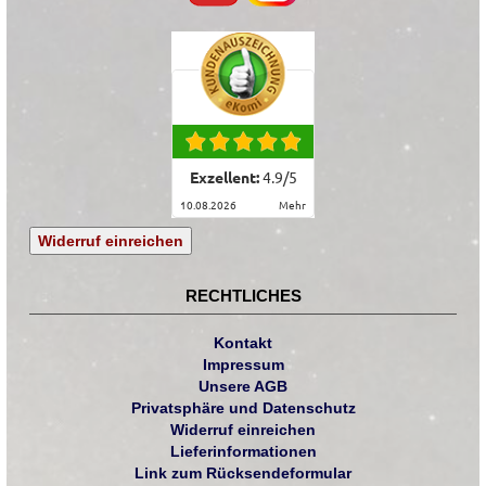
Exzellent:
4.9
/
5
10.08.2026
mehr
Widerruf einreichen
RECHTLICHES
Kontakt
Impressum
Unsere AGB
Privatsphäre und Datenschutz
Widerruf einreichen
Lieferinformationen
Link zum Rücksendeformular