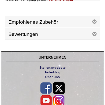
Empfohlenes Zubehör
Bewertungen
UNTERNEHMEN
Stellenangebote
Astroblog
Über uns