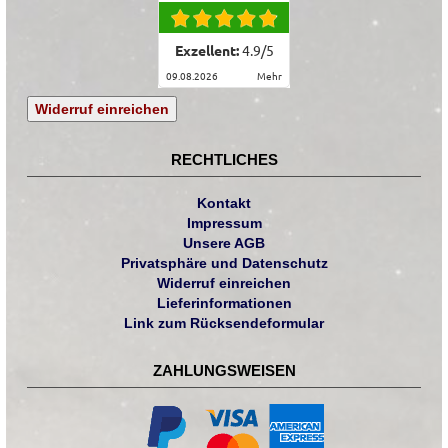
Exzellent:
4.9
/
5
09.08.2026
mehr
Widerruf einreichen
RECHTLICHES
Kontakt
Impressum
Unsere AGB
Privatsphäre und Datenschutz
Widerruf einreichen
Lieferinformationen
Link zum Rücksendeformular
ZAHLUNGSWEISEN