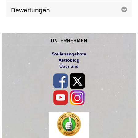
Bewertungen
UNTERNEHMEN
Stellenangebote
Astroblog
Über uns