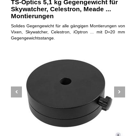
TS-Optics 5,1 kg Gegengewicht für
Skywatcher, Celestron, Meade ...
Montierungen
Solides Gegengewicht für alle gängigen Montierungen von
Vixen, Skywatcher, Celestron, iOptron ... mit D=20 mm
Gegengewichtsstange.