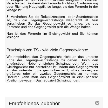
Verschieben Sie dann das Fernrohr Richtung Okularauszug
oder Richtung Hauptoptik, so lange, bis das Fernrohr in der
Waage ist.
3. Verdrehen Sie die Rektaszensions- oder Stundenachse
so, daß die Gegengewichtsstange waagrecht ist. Nun
verschieben Sie das Gegengewicht so lange, bis das
Fernrohr und das Gegengewicht sich die Waage halten.
Nun ist das Fernrohr im Gleichgewicht und Sie können
loslegen.
Praxistipp von TS - wie viele Gegengewichte:
Wir empfehlen, das Gegengewicht nicht an das unterste
Ende der Gegengewichtsstange zu geben. Durch den
ungünstigen Hebel entstehen Schwingungen. Wenn das
Gleichgewicht nur herstellbar ist, indem das Gegengewicht
an das unterste Ende geschoben wird, ist es besser, ein
größeres oder ein zweites Gegengewicht zu nehmen.
Dadurch kann man das Gegengewicht in eine bessere
Position bewegen. Das reduziert Schwingungen.
Empfohlenes Zubehör