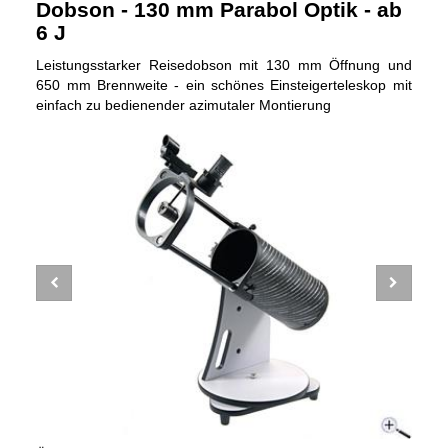
Dobson - 130 mm Parabol Optik - ab
6 J
Leistungsstarker Reisedobson mit 130 mm Öffnung und
650 mm Brennweite - ein schönes Einsteigerteleskop mit
einfach zu bedienender azimutaler Montierung