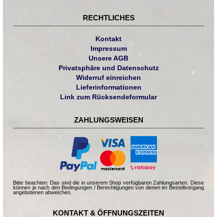
RECHTLICHES
Kontakt
Impressum
Unsere AGB
Privatsphäre und Datenschutz
Widerruf einreichen
Lieferinformationen
Link zum Rücksendeformular
ZAHLUNGSWEISEN
Bitte beachten: Das sind die in unserem Shop verfügbaren Zahlungsarten. Diese
können je nach den Bedingungen / Berechtigungen von denen im Bestellvorgang
angebotenen abweichen.
KONTAKT & ÖFFNUNGSZEITEN