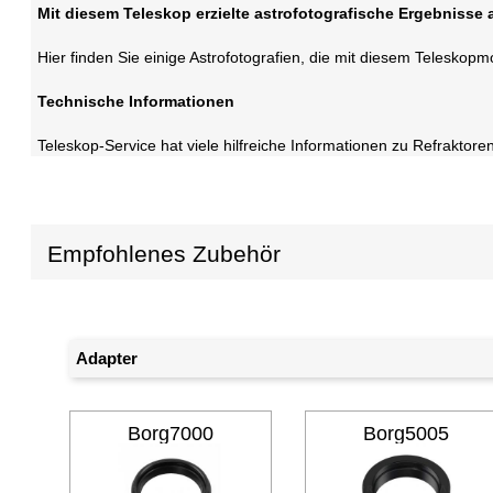
Mit diesem Teleskop erzielte astrofotografische Ergebnisse 
Hier finden Sie einige Astrofotografien, die mit diesem Telesko
Technische Informationen
Teleskop-Service hat viele hilfreiche Informationen zu Refrakto
Empfohlenes Zubehör
Adapter
Borg7000
Borg5005