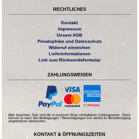
RECHTLICHES
Kontakt
Impressum
Unsere AGB
Privatsphäre und Datenschutz
Widerruf einreichen
Lieferinformationen
Link zum Rücksendeformular
ZAHLUNGSWEISEN
Bitte beachten: Das sind die in unserem Shop verfügbaren Zahlungsarten. Diese
können je nach den Bedingungen / Berechtigungen von denen im Bestellvorgang
angebotenen abweichen.
KONTAKT & ÖFFNUNGSZEITEN