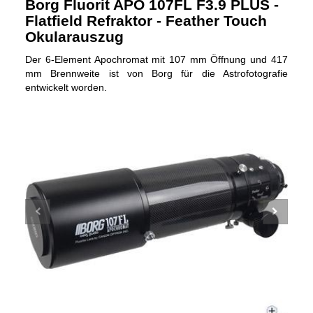
Borg Fluorit APO 107FL F3.9 PLUS -
Flatfield Refraktor - Feather Touch
Okularauszug
Der 6-Element Apochromat mit 107 mm Öffnung und 417
mm Brennweite ist von Borg für die Astrofotografie
entwickelt worden.