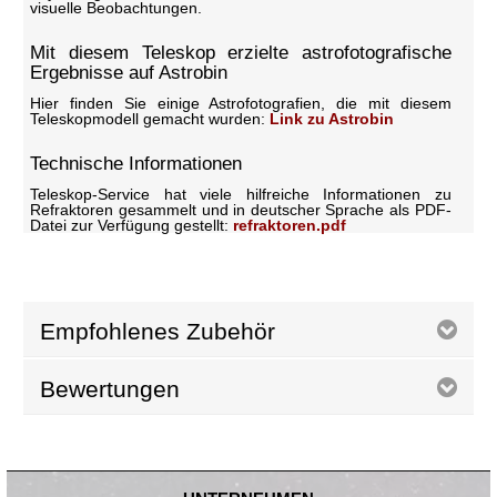
visuelle Beobachtungen.
Mit diesem Teleskop erzielte astrofotografische
Ergebnisse auf Astrobin
Hier finden Sie einige Astrofotografien, die mit diesem
Teleskopmodell gemacht wurden:
Link zu Astrobin
Technische Informationen
Teleskop-Service hat viele hilfreiche Informationen zu
Refraktoren gesammelt und in deutscher Sprache als PDF-
Datei zur Verfügung gestellt:
refraktoren.pdf
Empfohlenes Zubehör
Bewertungen