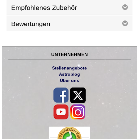
Empfohlenes Zubehör
Bewertungen
UNTERNEHMEN
Stellenangebote
Astroblog
Über uns