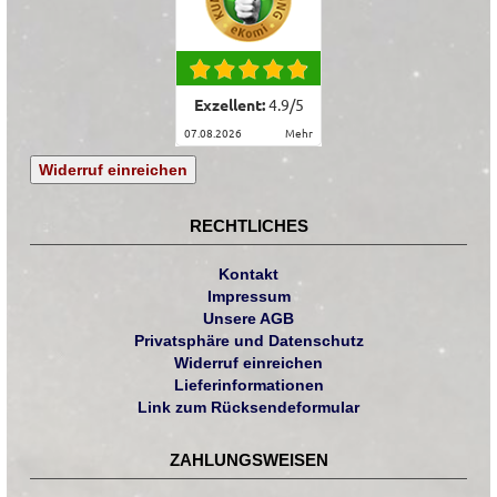
Exzellent:
4.9
/
5
07.08.2026
mehr
Widerruf einreichen
RECHTLICHES
Kontakt
Impressum
Unsere AGB
Privatsphäre und Datenschutz
Widerruf einreichen
Lieferinformationen
Link zum Rücksendeformular
ZAHLUNGSWEISEN