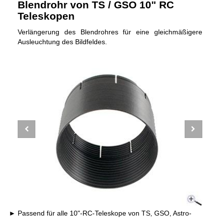
Blendrohr von TS / GSO 10" RC
Teleskopen
Verlängerung des Blendrohres für eine gleichmäßigere
Ausleuchtung des Bildfeldes.
Passend für alle 10"-RC-Teleskope von TS, GSO, Astro-