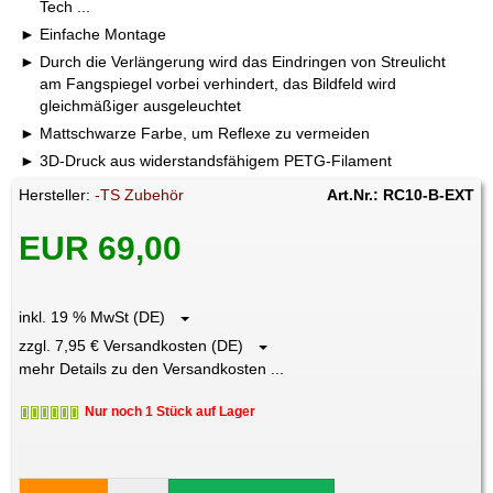
Tech ...
Einfache Montage
Durch die Verlängerung wird das Eindringen von Streulicht
am Fangspiegel vorbei verhindert, das Bildfeld wird
gleichmäßiger ausgeleuchtet
Mattschwarze Farbe, um Reflexe zu vermeiden
3D-Druck aus widerstandsfähigem PETG-Filament
Hersteller:
-TS Zubehör
Art.Nr.: RC10-B-EXT
EUR 69,00
inkl. 19 % MwSt (DE)
zzgl. 7,95 € Versandkosten (DE)
mehr Details zu den Versandkosten ...
Nur noch 1 Stück auf Lager