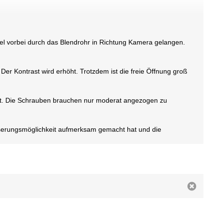
l vorbei durch das Blendrohr in Richtung Kamera gelangen.
Der Kontrast wird erhöht. Trotzdem ist die freie Öffnung groß
xiert. Die Schrauben brauchen nur moderat angezogen zu
sserungsmöglichkeit aufmerksam gemacht hat und die