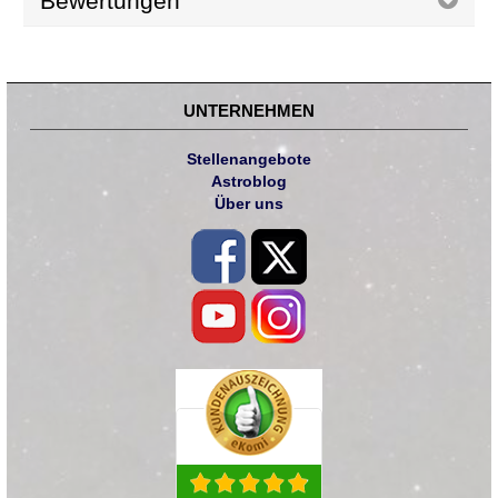
Bewertungen
UNTERNEHMEN
Stellenangebote
Astroblog
Über uns