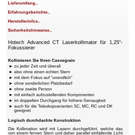
Lieferumfang..
Erfahrungsberichte..
Herstellerinfos..
Sicherheitshinweise..
Hotech Advanced CT Laserkollimator für 1,25"-
Fokussierer
Kollimieren Sie Ihren Cassegrain
zu jeder Zeit und überall
also ohne einen echten Stern
mit dem Fokus auf "unendlich"
ohne sonderlichen Platzbedarf
ohne zweite Person
mit einfach aufzustellenden Komponenten
im doppelten Durchgang für höhere Genaugkeit
auch für die Teleskopvarianten SC, MC, RC und DK
geeignet
Logisch durchdachte Konstruktion
Die Kollimation wird mit Lasern durchgeführt, welche das
von einem fernen Stern und daher parallel einfallende Licht