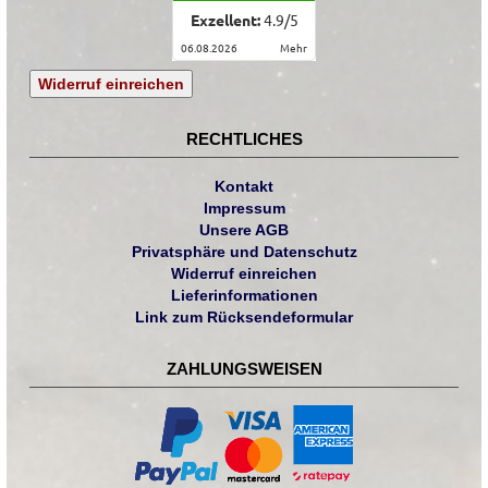
Exzellent:
4.9
/
5
06.08.2026
mehr
Widerruf einreichen
RECHTLICHES
Kontakt
Impressum
Unsere AGB
Privatsphäre und Datenschutz
Widerruf einreichen
Lieferinformationen
Link zum Rücksendeformular
ZAHLUNGSWEISEN