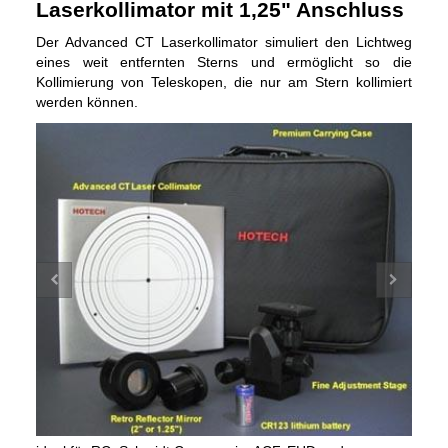
Laserkollimator mit 1,25" Anschluss
Der Advanced CT Laserkollimator simuliert den Lichtweg
eines weit entfernten Sterns und ermöglicht so die
Kollimierung von Teleskopen, die nur am Stern kollimiert
werden können.