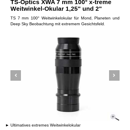
TS-Optics XWA 7 mm 100° x-treme
Weitwinkel-Okular 1,25" und 2"
TS 7 mm 100° Weitwinkelokular für Mond, Planeten und
Deep Sky Beobachtung mit extremem Gesichtsfeld.
Ultimatives extremes Weitwinkelokular