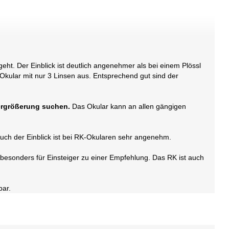
t. Der Einblick ist deutlich angenehmer als bei einem Plössl
Okular mit nur 3 Linsen aus. Entsprechend gut sind der
Vergrößerung suchen.
Das Okular kann an allen gängigen
Auch der Einblick ist bei RK-Okularen sehr angenehm.
 besonders für Einsteiger zu einer Empfehlung. Das RK ist auch
bar.