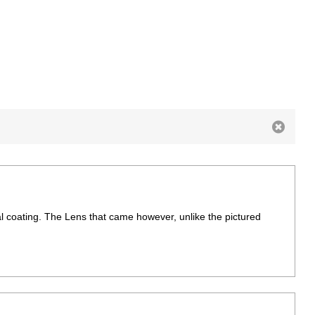
al coating. The Lens that came however, unlike the pictured