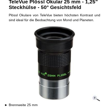
TeleVue Plössl Okular 25 mm - 1,25"
Steckhülse - 50° Gesichtsfeld
Plössl Okulare von TeleVue bieten höchsten Kontrast und
sind ideal für die Beobachtung von Mond und Planeten.
Brennweite 25 mm