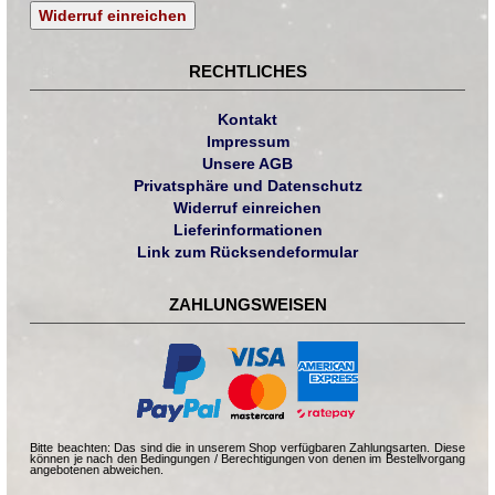
Widerruf einreichen
RECHTLICHES
Kontakt
Impressum
Unsere AGB
Privatsphäre und Datenschutz
Widerruf einreichen
Lieferinformationen
Link zum Rücksendeformular
ZAHLUNGSWEISEN
Bitte beachten: Das sind die in unserem Shop verfügbaren Zahlungsarten. Diese
können je nach den Bedingungen / Berechtigungen von denen im Bestellvorgang
angebotenen abweichen.