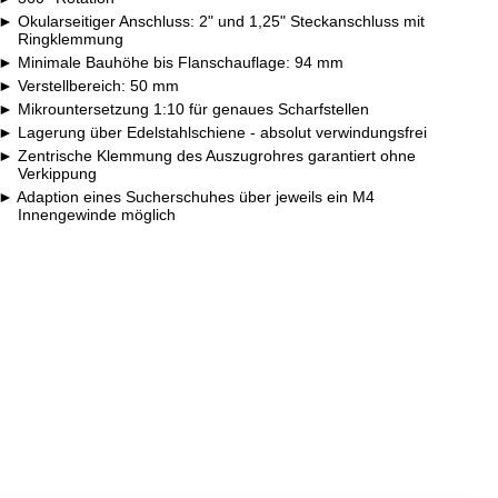
Okularseitiger Anschluss: 2" und 1,25" Steckanschluss mit
Ringklemmung
Minimale Bauhöhe bis Flanschauflage: 94 mm
Verstellbereich: 50 mm
Mikrountersetzung 1:10 für genaues Scharfstellen
Lagerung über Edelstahlschiene - absolut verwindungsfrei
Zentrische Klemmung des Auszugrohres garantiert ohne
Verkippung
Adaption eines Sucherschuhes über jeweils ein M4
Innengewinde möglich