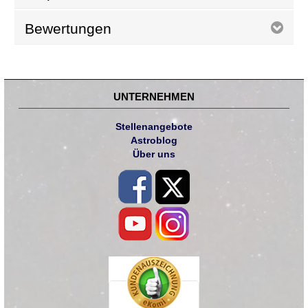
Bewertungen
UNTERNEHMEN
Stellenangebote
Astroblog
Über uns