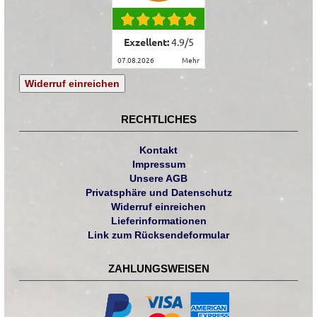
Exzellent:
4.9
/
5
07.08.2026
mehr
Widerruf einreichen
RECHTLICHES
Kontakt
Impressum
Unsere AGB
Privatsphäre und Datenschutz
Widerruf einreichen
Lieferinformationen
Link zum Rücksendeformular
ZAHLUNGSWEISEN