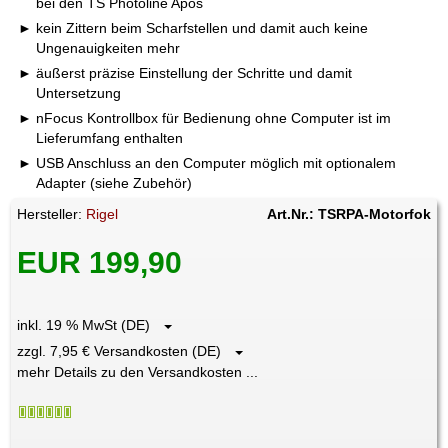
bei den TS Photoline Apos
kein Zittern beim Scharfstellen und damit auch keine
Ungenauigkeiten mehr
äußerst präzise Einstellung der Schritte und damit
Untersetzung
nFocus Kontrollbox für Bedienung ohne Computer ist im
Lieferumfang enthalten
USB Anschluss an den Computer möglich mit optionalem
Adapter (siehe Zubehör)
Hersteller:
Rigel
Art.Nr.: TSRPA-Motorfok
EUR 199,90
inkl. 19 % MwSt (DE)
zzgl. 7,95 € Versandkosten (DE)
mehr Details zu den Versandkosten ...