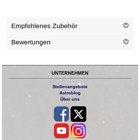
Empfohlenes Zubehör
Bewertungen
UNTERNEHMEN
Stellenangebote
Astroblog
Über uns