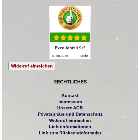
Exzellent:
4.9
/
5
09.08.2026
mehr
Widerruf einreichen
RECHTLICHES
Kontakt
Impressum
Unsere AGB
Privatsphäre und Datenschutz
Widerruf einreichen
Lieferinformationen
Link zum Rücksendeformular