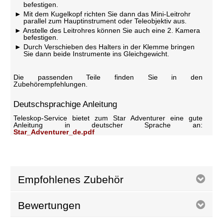
befestigen.
Mit dem Kugelkopf richten Sie dann das Mini-Leitrohr
parallel zum Hauptinstrument oder Teleobjektiv aus.
Anstelle des Leitrohres können Sie auch eine 2. Kamera
befestigen.
Durch Verschieben des Halters in der Klemme bringen
Sie dann beide Instrumente ins Gleichgewicht.
Die passenden Teile finden Sie in den
Zubehörempfehlungen.
Deutschsprachige Anleitung
Teleskop-Service bietet zum Star Adventurer eine gute
Anleitung in deutscher Sprache an:
Star_Adventurer_de.pdf
Empfohlenes Zubehör
Bewertungen