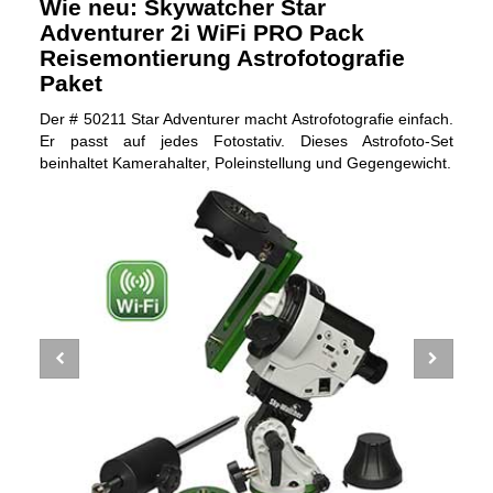
Wie neu: Skywatcher Star
Adventurer 2i WiFi PRO Pack
Reisemontierung Astrofotografie
Paket
Der # 50211 Star Adventurer macht Astrofotografie einfach.
Er passt auf jedes Fotostativ. Dieses Astrofoto-Set
beinhaltet Kamerahalter, Poleinstellung und Gegengewicht.