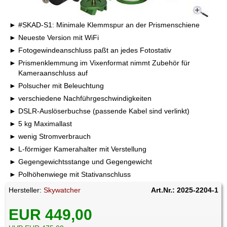
#SKAD-S1: Minimale Klemmspur an der Prismenschiene
Neueste Version mit WiFi
Fotogewindeanschluss paßt an jedes Fotostativ
Prismenklemmung im Vixenformat nimmt Zubehör für
Kameraanschluss auf
Polsucher mit Beleuchtung
verschiedene Nachführgeschwindigkeiten
DSLR-Auslöserbuchse (passende Kabel sind verlinkt)
5 kg Maximallast
wenig Stromverbrauch
L-förmiger Kamerahalter mit Verstellung
Gegengewichtsstange und Gegengewicht
Polhöhenwiege mit Stativanschluss
Hersteller:
Skywatcher
Art.Nr.: 2025-2204-1
EUR 449,00