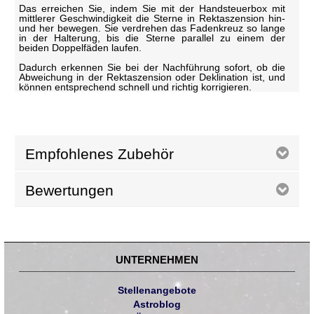
Das erreichen Sie, indem Sie mit der Handsteuerbox mit
mittlerer Geschwindigkeit die Sterne in Rektaszension hin-
und her bewegen. Sie verdrehen das Fadenkreuz so lange
in der Halterung, bis die Sterne parallel zu einem der
beiden Doppelfäden laufen.
Dadurch erkennen Sie bei der Nachführung sofort, ob die
Abweichung in der Rektaszension oder Deklination ist, und
können entsprechend schnell und richtig korrigieren.
Empfohlenes Zubehör
Bewertungen
UNTERNEHMEN
Stellenangebote
Astroblog