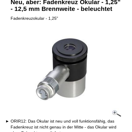
Neu, aber: Fadenkreuz Okular - 1,25"
- 12,5 mm Brennweite - beleuchtet
Fadenkreuzokular - 1,25"
ORIR12: Das Okular ist neu und voll funktionsfähig, das
Fadenkreuz ist nicht genau in der Mitte - das Okular wird