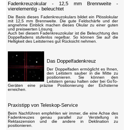
Fadenkreuzokular - 12,5 mm Brennweite -
vierelementig - beleuchtet
Die Basis dieses Fadenkreuzokulars bildet ein Plösslokular
mit 12,5 mm Brennweite. Die gute Feldschärfe und der
angnehme Einblick machen dieses Okular zu einer guten
und preiswerten Lösung.
Auch bei diesem Fadenkreuzokular ist die Beleuchtung des
Doppelfadens stufenlos regelbar. So können Sie auf die
Helligkeit des Leitsternes gut Rücksicht nehmen.
Das Doppelfadenkreuz
Der Doppelfaden ermöglicht es Ihnen,
den Leitstern sauber in die Mitte zu
positionieren. Sie können den
Leitstern genau halten oder bei GoTo-
Geräten eine präzise Positionierung der Eichsterne
erreichen.
Praxistipp von Teleskop-Service
Beim Nachführen empfehlen wir immer, die eine Achse des
Fadenkreuzes genau parallel zur Verstellung in
Rektaszension und die andere in Deklination zu
positionieren.