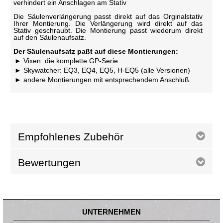
verhindert ein Anschlagen am Stativ
Die Säulenverlängerung passt direkt auf das Orginalstativ
Ihrer Montierung. Die Verlängerung wird direkt auf das
Stativ geschraubt. Die Montierung passt wiederum direkt
auf den Säulenaufsatz.
Der Säulenaufsatz paßt auf diese Montierungen:
Vixen: die komplette GP-Serie
Skywatcher: EQ3, EQ4, EQ5, H-EQ5 (alle Versionen)
andere Montierungen mit entsprechendem Anschluß
Empfohlenes Zubehör
Bewertungen
UNTERNEHMEN