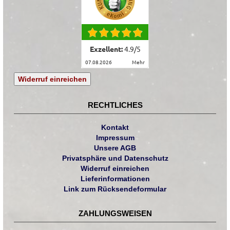
Exzellent:
4.9
/
5
07.08.2026
mehr
Widerruf einreichen
RECHTLICHES
Kontakt
Impressum
Unsere AGB
Privatsphäre und Datenschutz
Widerruf einreichen
Lieferinformationen
Link zum Rücksendeformular
ZAHLUNGSWEISEN