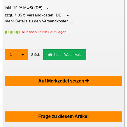
inkl. 19 % MwSt (DE)
zzgl. 7,95 € Versandkosten (DE)
mehr Details zu den Versandkosten ...
Nur noch 2 Stück auf Lager
1
Stück
In den Warenkorb
Auf Merkzettel setzen
Frage zu diesem Artikel