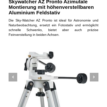
Skywatcher AZ Pronto Azimutale
Montierung mit höhenverstellbaren
Aluminium Feldstativ
Die Sky-Watcher AZ Pronto ist ideal für Astronomie und
Naturbeobachtung, ersetzt ein Fotostativ und ermöglicht
schnelle Schwenks, bietet aber auch präzise
Feinverstellung in beiden Achsen.