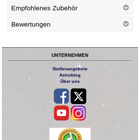
Empfohlenes Zubehör
Bewertungen
UNTERNEHMEN
Stellenangebote
Astroblog
Über uns