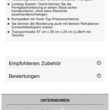
Locking-System: Damit können Sie die
Fernglasmontierung in einem Stück sicher
transportieren, ohne dass Elemente
auseinanderschwingen
Kompatibel mit Vixen-Typ-Prismenschienen
Sie können die Montierung auch mit kleinen Refraktoren
(Linsenteleskopen) nutzen
Transportmaße 97 cm x 28 cm x 24 cm (LxBxH mit
Tasche)
Empfohlenes Zubehör
Bewertungen
UNTERNEHMEN