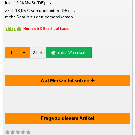
inkl. 19 % MwSt (DE)
zzgl. 13,95 € Versandkosten (DE)
mehr Details zu den Versandkosten ...
Nur noch 3 Stück auf Lager
1
Stück
In den Warenkorb
Auf Merkzettel setzen
Frage zu diesem Artikel