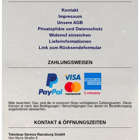
Kontakt
Impressum
Unsere AGB
Privatsphäre und Datenschutz
Widerruf einreichen
Lieferinformationen
Link zum Rücksendeformular
ZAHLUNGSWEISEN
Bitte beachten: Das sind die in unserem Shop verfügbaren Zahlungsarten. Diese
können je nach den Bedingungen / Berechtigungen von denen im Bestellvorgang
angebotenen abweichen.
KONTAKT & ÖFFNUNGSZEITEN
Teleskop-Service Ransburg GmbH
Von-Myra-Straße 8