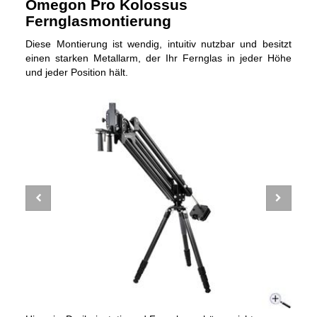
Omegon Pro Kolossus
Fernglasmontierung
Diese Montierung ist wendig, intuitiv nutzbar und besitzt
einen starken Metallarm, der Ihr Fernglas in jeder Höhe
und jeder Position hält.