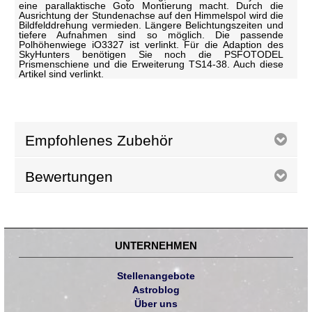
eine parallaktische Goto Montierung macht. Durch die
Ausrichtung der Stundenachse auf den Himmelspol wird die
Bildfelddrehung vermieden. Längere Belichtungszeiten und
tiefere Aufnahmen sind so möglich. Die passende
Polhöhenwiege iO3327 ist verlinkt. Für die Adaption des
SkyHunters benötigen Sie noch die PSFOTODEL
Prismenschiene und die Erweiterung TS14-38. Auch diese
Artikel sind verlinkt.
Empfohlenes Zubehör
Bewertungen
UNTERNEHMEN
Stellenangebote
Astroblog
Über uns