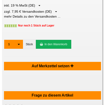
inkl. 19 % MwSt (DE)
zzgl. 7,95 € Versandkosten (DE)
mehr Details zu den Versandkosten ...
Nur noch 1 Stück auf Lager
1
Stück
In den Warenkorb
Auf Merkzettel setzen
Frage zu diesem Artikel