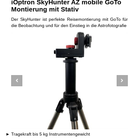
iOptron SkyHunter AZ mobile GoTo
Montierung mit Stativ
Der SkyHunter ist perfekte Reisemontierung mit GoTo für
die Beobachtung und für den Einstieg in die Astrofotografie
Tragekraft bis 5 kg Instrumentengewicht