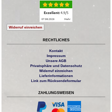
Exzellent:
4.9
/
5
07.08.2026
mehr
Widerruf einreichen
RECHTLICHES
Kontakt
Impressum
Unsere AGB
Privatsphäre und Datenschutz
Widerruf einreichen
Lieferinformationen
Link zum Rücksendeformular
ZAHLUNGSWEISEN