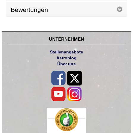
Bewertungen
UNTERNEHMEN
Stellenangebote
Astroblog
Über uns