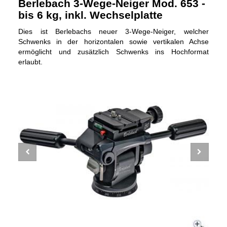
Berlebach 3-Wege-Neiger Mod. 653 -
bis 6 kg, inkl. Wechselplatte
Dies ist Berlebachs neuer 3-Wege-Neiger, welcher
Schwenks in der horizontalen sowie vertikalen Achse
ermöglicht und zusätzlich Schwenks ins Hochformat
erlaubt.