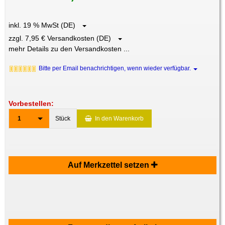
inkl. 19 % MwSt (DE)
zzgl. 7,95 € Versandkosten (DE)
mehr Details zu den Versandkosten ...
Bitte per Email benachrichtigen, wenn wieder verfügbar.
Vorbestellen:
1
Stück
In den Warenkorb
Auf Merkzettel setzen