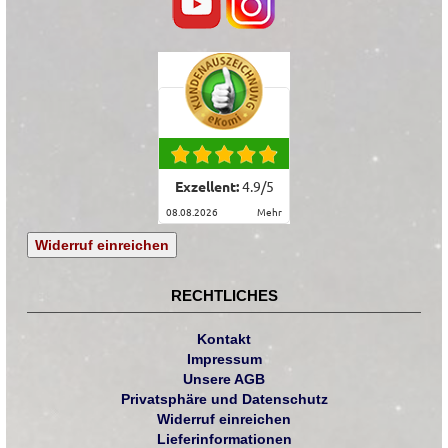
Exzellent:
4.9
/
5
08.08.2026
mehr
Widerruf einreichen
RECHTLICHES
Kontakt
Impressum
Unsere AGB
Privatsphäre und Datenschutz
Widerruf einreichen
Lieferinformationen