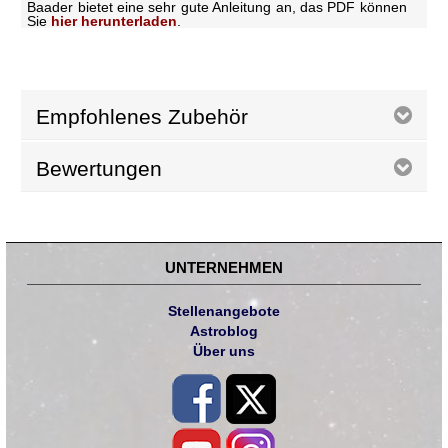
Baader bietet eine sehr gute Anleitung an, das PDF können
Sie
hier herunterladen
.
Empfohlenes Zubehör
Bewertungen
UNTERNEHMEN
Stellenangebote
Astroblog
Über uns