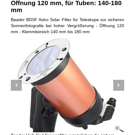
Öffnung 120 mm, für Tuben: 140-180
mm
Baader BDSF Astro Solar Filter für Teleskope zur sicheren
Sonnenfotografie bei hoher Vergrößerung - Öffnung 120
mm - Klemmbereich 140 mm bis 180 mm