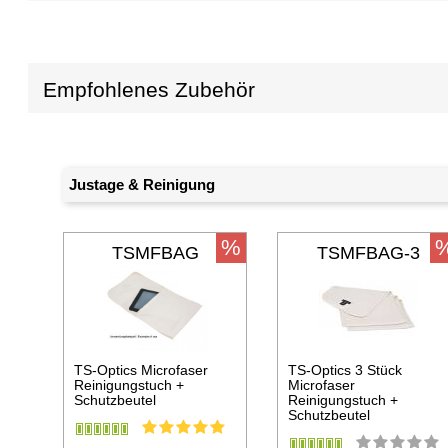
Empfohlenes Zubehör
Justage & Reinigung
%
TSMFBAG
TSMFBAG-3
TS-Optics Microfaser
TS-Optics 3 Stück
Reinigungstuch +
Microfaser
Schutzbeutel
Reinigungstuch +
Schutzbeutel