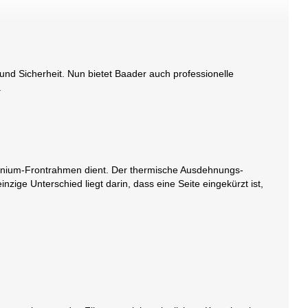
und Sicherheit. Nun bietet Baader auch professionelle
.
Aluminium-Frontrahmen dient. Der thermische Ausdehnungs-
einzige Unterschied liegt darin, dass eine Seite eingekürzt ist,