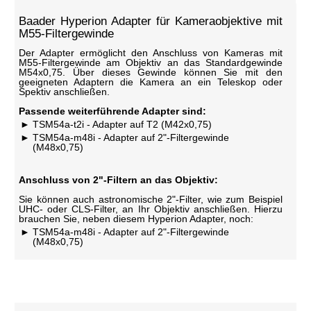
Baader Hyperion Adapter für Kameraobjektive mit
M55-Filtergewinde
Der Adapter ermöglicht den Anschluss von Kameras mit
M55-Filtergewinde am Objektiv an das Standardgewinde
M54x0,75. Über dieses Gewinde können Sie mit den
geeigneten Adaptern die Kamera an ein Teleskop oder
Spektiv anschließen.
Passende weiterführende Adapter sind:
TSM54a-t2i - Adapter auf T2 (M42x0,75)
TSM54a-m48i - Adapter auf 2"-Filtergewinde
(M48x0,75)
Anschluss von 2"-Filtern an das Objektiv:
Sie können auch astronomische 2"-Filter, wie zum Beispiel
UHC- oder CLS-Filter, an Ihr Objektiv anschließen. Hierzu
brauchen Sie, neben diesem Hyperion Adapter, noch:
TSM54a-m48i - Adapter auf 2"-Filtergewinde
(M48x0,75)