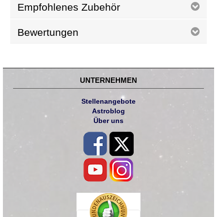
Empfohlenes Zubehör
Bewertungen
UNTERNEHMEN
Stellenangebote
Astroblog
Über uns