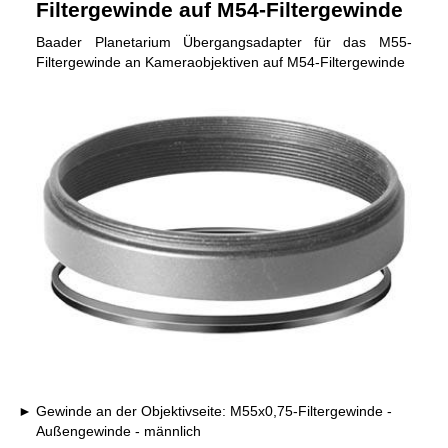
Filtergewinde auf M54-Filtergewinde
Baader Planetarium Übergangsadapter für das M55-
Filtergewinde an Kameraobjektiven auf M54-Filtergewinde
Gewinde an der Objektivseite: M55x0,75-Filtergewinde -
Außengewinde - männlich