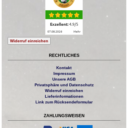
Exzellent:
4.9
/
5
07.08.2026
mehr
Widerruf einreichen
RECHTLICHES
Kontakt
Impressum
Unsere AGB
Privatsphäre und Datenschutz
Widerruf einreichen
Lieferinformationen
Link zum Rücksendeformular
ZAHLUNGSWEISEN