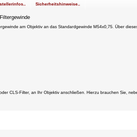
stellerinfos..
Sicherheitshinweise..
Filtergewinde
tergewinde am Objektiv an das Standardgewinde M54x0,75. Über diese
oder CLS-Filter, an Ihr Objektiv anschließen. Hierzu brauchen Sie, ne