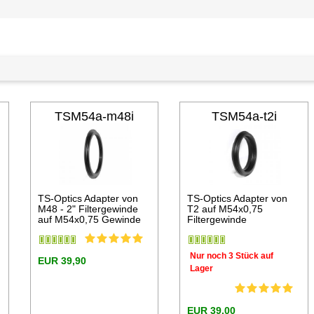
TSM54a-m48i
TSM54a-t2i
TS-Optics Adapter von
TS-Optics Adapter von
M48 - 2" Filtergewinde
T2 auf M54x0,75
auf M54x0,75 Gewinde
Filtergewinde
Nur noch 3 Stück auf
EUR 39,90
Lager
EUR 39,00