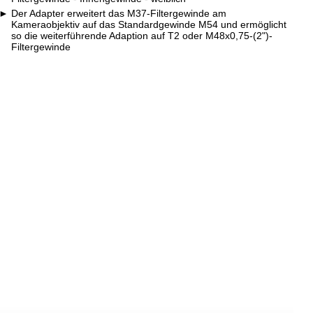
Der Adapter erweitert das M37-Filtergewinde am
Kameraobjektiv auf das Standardgewinde M54 und ermöglicht
so die weiterführende Adaption auf T2 oder M48x0,75-(2")-
Filtergewinde