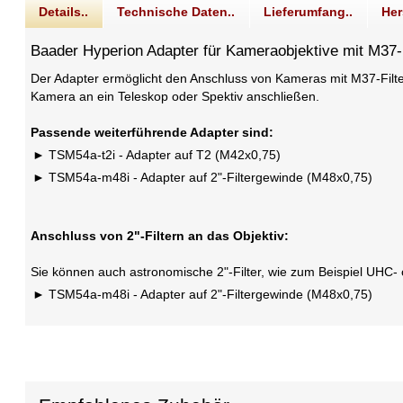
Details..
Technische Daten..
Lieferumfang..
Her
Baader Hyperion Adapter für Kameraobjektive mit M37-
Der Adapter ermöglicht den Anschluss von Kameras mit M37-Fil
Kamera an ein Teleskop oder Spektiv anschließen.
Passende weiterführende Adapter sind:
TSM54a-t2i - Adapter auf T2 (M42x0,75)
TSM54a-m48i - Adapter auf 2"-Filtergewinde (M48x0,75)
Anschluss von 2"-Filtern an das Objektiv:
Sie können auch astronomische 2"-Filter, wie zum Beispiel UHC- 
TSM54a-m48i - Adapter auf 2"-Filtergewinde (M48x0,75)