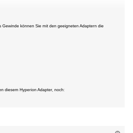
s Gewinde können Sie mit den geeigneten Adaptern die
ben diesem Hyperion Adapter, noch: