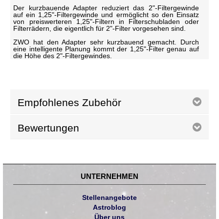
Der kurzbauende Adapter reduziert das 2"-Filtergewinde
auf ein 1,25"-Filtergewinde und ermöglicht so den Einsatz
von preiswerteren 1,25"-Filtern in Filterschubladen oder
Filterrädern, die eigentlich für 2"-Filter vorgesehen sind.
ZWO hat den Adapter sehr kurzbauend gemacht. Durch
eine intelligente Planung kommt der 1,25"-Filter genau auf
die Höhe des 2"-Filtergewindes.
Empfohlenes Zubehör
Bewertungen
UNTERNEHMEN
Stellenangebote
Astroblog
Über uns