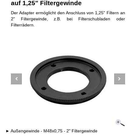
auf 1,25" Filtergewinde
Der Adapter ermöglicht den Anschluss von 1,25" Filtern an
2" Filtergewinde, z.B. bei Filterschubladen oder
Filterrädern.
Außengewinde - M48x0,75 - 2" Filtergewinde