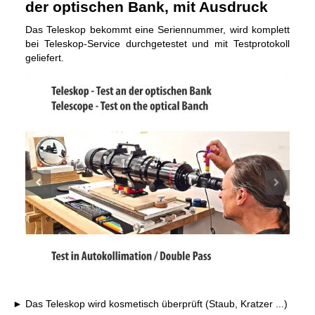
der optischen Bank, mit Ausdruck
Das Teleskop bekommt eine Seriennummer, wird komplett
bei Teleskop-Service durchgetestet und mit Testprotokoll
geliefert.
Das Teleskop wird kosmetisch überprüft (Staub, Kratzer ...)