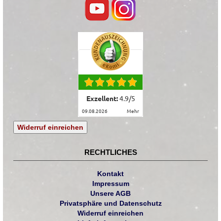
Exzellent:
4.9
/
5
09.08.2026
mehr
Widerruf einreichen
RECHTLICHES
Kontakt
Impressum
Unsere AGB
Privatsphäre und Datenschutz
Widerruf einreichen