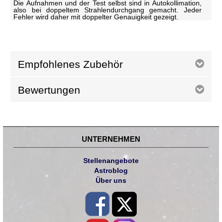
Die Aufnahmen und der Test selbst sind in Autokollimation,
also bei doppeltem Strahlendurchgang gemacht. Jeder
Fehler wird daher mit doppelter Genauigkeit gezeigt.
Empfohlenes Zubehör
Bewertungen
UNTERNEHMEN
Stellenangebote
Astroblog
Über uns