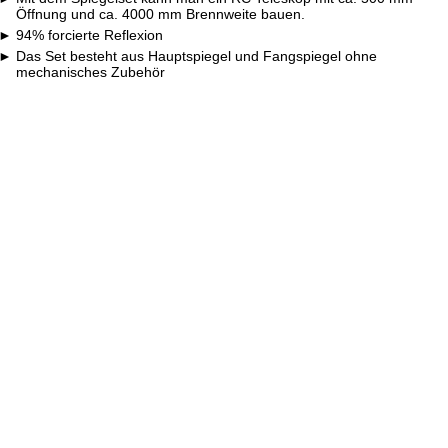
Öffnung und ca. 4000 mm Brennweite bauen.
94% forcierte Reflexion
Das Set besteht aus Hauptspiegel und Fangspiegel ohne
mechanisches Zubehör