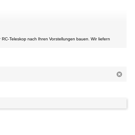
 RC-Teleskop nach Ihren Vorstellungen bauen. Wir liefern