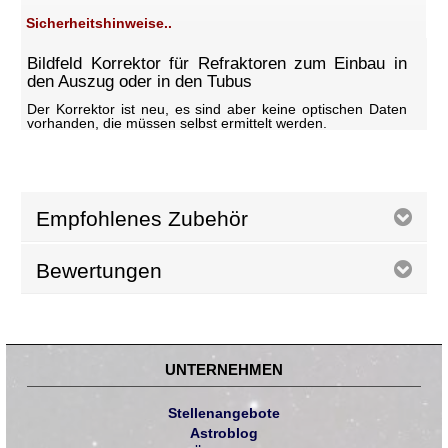
Sicherheitshinweise..
Bildfeld Korrektor für Refraktoren zum Einbau in
den Auszug oder in den Tubus
Der Korrektor ist neu, es sind aber keine optischen Daten
vorhanden, die müssen selbst ermittelt werden.
Empfohlenes Zubehör
Bewertungen
UNTERNEHMEN
Stellenangebote
Astroblog