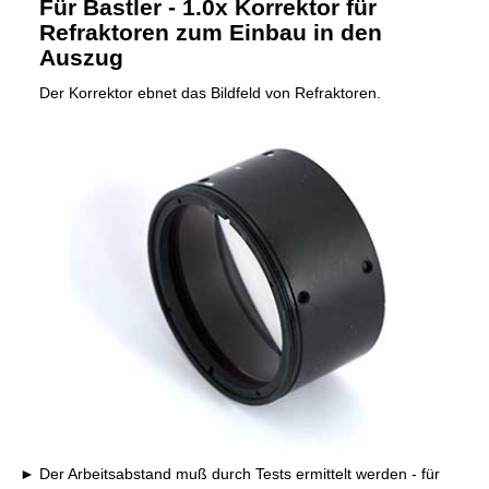
Für Bastler - 1.0x Korrektor für
Refraktoren zum Einbau in den
Auszug
Der Korrektor ebnet das Bildfeld von Refraktoren.
Der Arbeitsabstand muß durch Tests ermittelt werden - für