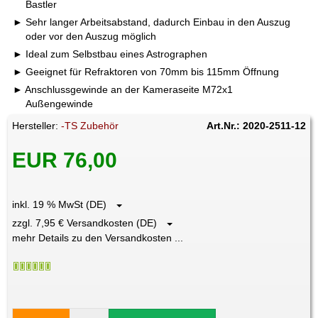
Bastler
Sehr langer Arbeitsabstand, dadurch Einbau in den Auszug
oder vor den Auszug möglich
Ideal zum Selbstbau eines Astrographen
Geeignet für Refraktoren von 70mm bis 115mm Öffnung
Anschlussgewinde an der Kameraseite M72x1
Außengewinde
Hersteller:
-TS Zubehör
Art.Nr.: 2020-2511-12
EUR 76,00
inkl. 19 % MwSt (DE)
zzgl. 7,95 € Versandkosten (DE)
mehr Details zu den Versandkosten ...