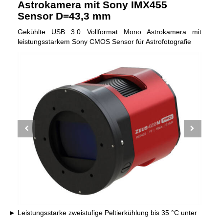
Astrokamera mit Sony IMX455
Sensor D=43,3 mm
Gekühlte USB 3.0 Vollformat Mono Astrokamera mit
leistungsstarkem Sony CMOS Sensor für Astrofotografie
Leistungsstarke zweistufige Peltierkühlung bis 35 °C unter