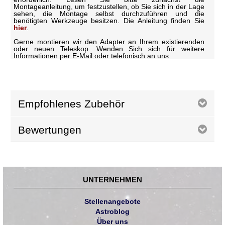
Montageanleitung, um festzustellen, ob Sie sich in der Lage
sehen, die Montage selbst durchzuführen und die
benötigten Werkzeuge besitzen. Die Anleitung finden Sie
hier
.
Gerne montieren wir den Adapter an Ihrem existierenden
oder neuen Teleskop. Wenden Sich sich für weitere
Informationen per E-Mail oder telefonisch an uns.
Empfohlenes Zubehör
Bewertungen
UNTERNEHMEN
Stellenangebote
Astroblog
Über uns