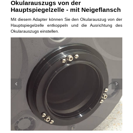
Okularauszugs von der
Hauptspiegelzelle - mit Neigeflansch
Mit diesem Adapter können Sie den Okularauszug von der
Hauptspiegelzelle entkoppeln und die Ausrichtung des
Okularauszugs einstellen.