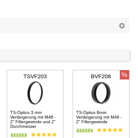
%
TSVF203
BVF208
TS-Optics 3 mm
TS-Optics 8mm
Verlängerung mit M48 -
Verlängerung mit M48 -
2" Filtergewinde und 2"
2" Filtergewinde
Durchmesser