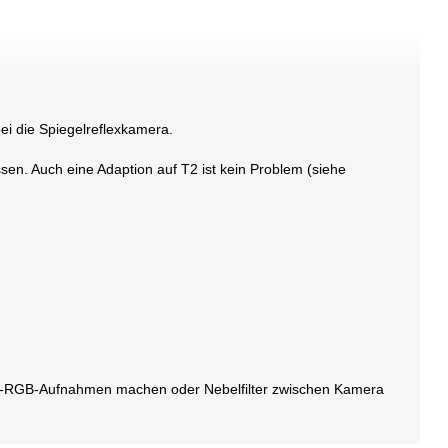
i die Spiegelreflexkamera.
en. Auch eine Adaption auf T2 ist kein Problem (siehe
 L-RGB-Aufnahmen machen oder Nebelfilter zwischen Kamera