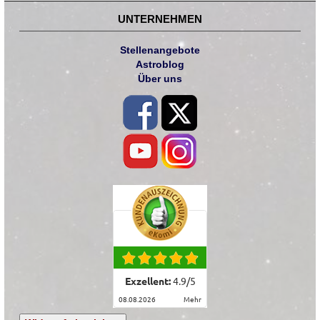
UNTERNEHMEN
Stellenangebote
Astroblog
Über uns
Exzellent:
4.9
/
5
08.08.2026
mehr