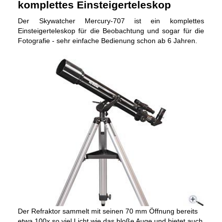
komplettes Einsteigerteleskop
Der Skywatcher Mercury-707 ist ein komplettes
Einsteigerteleskop für die Beobachtung und sogar für die
Fotografie - sehr einfache Bedienung schon ab 6 Jahren.
Der Refraktor sammelt mit seinen 70 mm Öffnung bereits
etwa 100x so viel Licht wie das bloße Auge und bietet auch