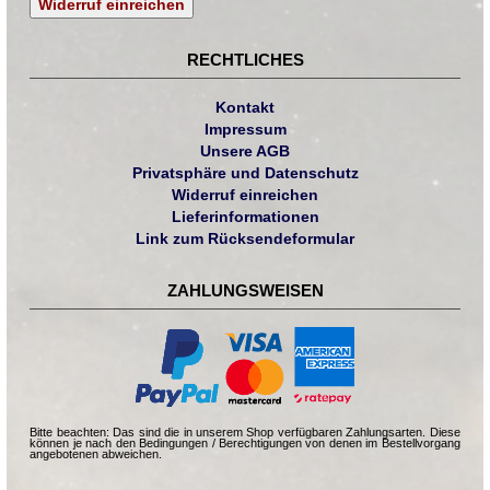
Widerruf einreichen
RECHTLICHES
Kontakt
Impressum
Unsere AGB
Privatsphäre und Datenschutz
Widerruf einreichen
Lieferinformationen
Link zum Rücksendeformular
ZAHLUNGSWEISEN
Bitte beachten: Das sind die in unserem Shop verfügbaren Zahlungsarten. Diese
können je nach den Bedingungen / Berechtigungen von denen im Bestellvorgang
angebotenen abweichen.