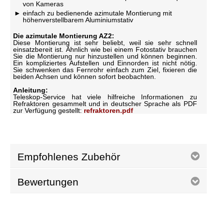
von Kameras
einfach zu bedienende azimutale Montierung mit
höhenverstellbarem Aluminiumstativ
Die azimutale Montierung AZ2:
Diese Montierung ist sehr beliebt, weil sie sehr schnell
einsatzbereit ist. Ähnlich wie bei einem Fotostativ brauchen
Sie die Montierung nur hinzustellen und können beginnen.
Ein kompliziertes Aufstellen und Einnorden ist nicht nötig.
Sie schwenken das Fernrohr einfach zum Ziel, fixieren die
beiden Achsen und können sofort beobachten.
Anleitung:
Teleskop-Service hat viele hilfreiche Informationen zu
Refraktoren gesammelt und in deutscher Sprache als PDF
zur Verfügung gestellt:
refraktoren.pdf
Empfohlenes Zubehör
Bewertungen