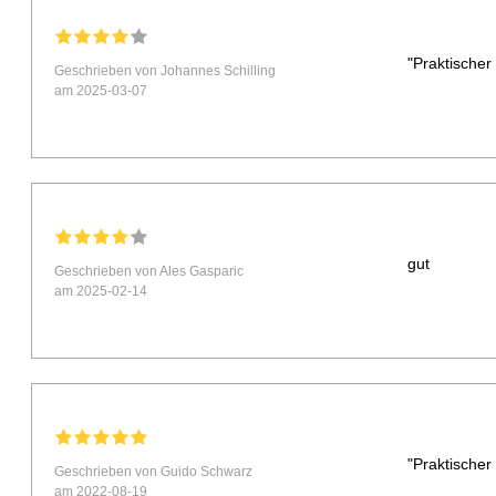
"Praktischer
Geschrieben von Johannes Schilling
am 2025-03-07
gut
Geschrieben von Ales Gasparic
am 2025-02-14
"Praktischer
Geschrieben von Guido Schwarz
am 2022-08-19