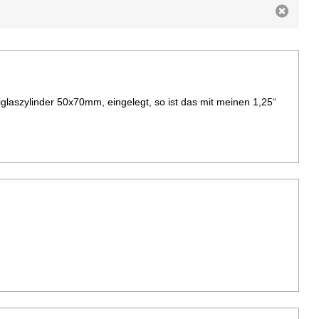
iglaszylinder 50x70mm, eingelegt, so ist das mit meinen 1,25“