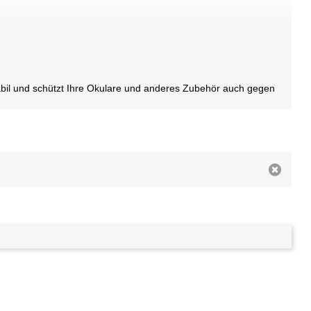
stabil und schützt Ihre Okulare und anderes Zubehör auch gegen