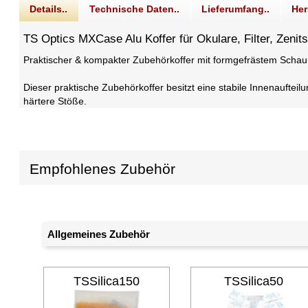
Details..
Technische Daten..
Lieferumfang..
Her
TS Optics MXCase Alu Koffer für Okulare, Filter, Zenits
Praktischer & kompakter Zubehörkoffer mit formgefrästem Schau
Dieser praktische Zubehörkoffer besitzt eine stabile Innenaufte
härtere Stöße.
Empfohlenes Zubehör
Allgemeines Zubehör
TSSilica150
TSSilica50