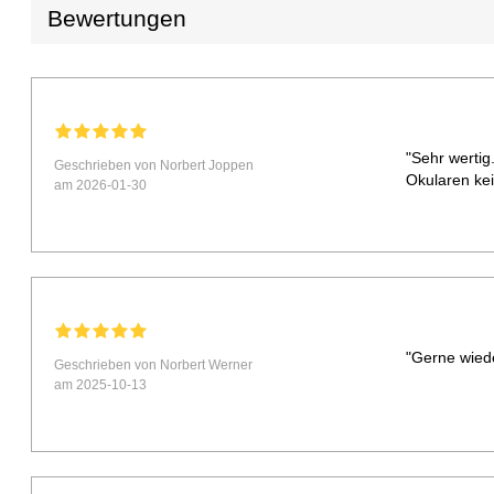
Bewertungen
"Sehr wertig
Geschrieben von Norbert Joppen
Okularen ke
am 2026-01-30
"Gerne wied
Geschrieben von Norbert Werner
am 2025-10-13