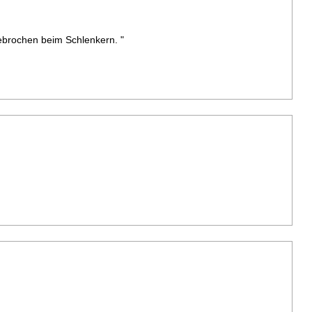
gebrochen beim Schlenkern. "