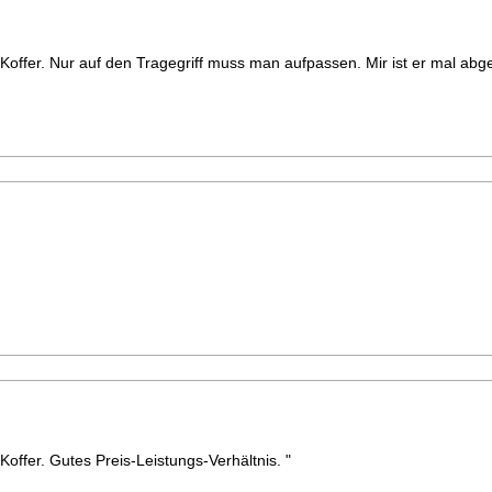
 Koffer. Nur auf den Tragegriff muss man aufpassen. Mir ist er mal ab
 Koffer. Gutes Preis-Leistungs-Verhältnis. "