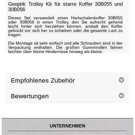
Geoptik Trolley Kit für starre Koffer 30B055 und
30B056
Dieses Set verwandelt einen Hartschalenkoffer 30B055
oder 30B056 in einen Trolley, den Sie aufrecht gehend
leicht hinter sich herziehen können, anstatt den Koffer
gebückt vor sich her zu schieben oder die gesamte Last zu
tragen.
Die Montage ist sehr einfach und alle Schrauben sind in der
Verpackung enthalten. Die großen Gummirollen fahren
leichter über kleine Hindernisse hinweg als kleine.
Empfohlenes Zubehör
Bewertungen
UNTERNEHMEN