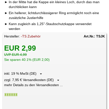
In der Mitte hat die Kappe ein kleines Loch, durch das man
durchblicken kann
Ein hellerer, lichtdurchlässigerer Ring ermöglicht noch eine
zusätzliche Justierhilfe
Kann zugleich als 1,25"-Staubschutzkappe verwendet
werden
Hersteller:
-TS Zubehör
Art.Nr.: TSJK
EUR 2,99
UVP EUR 4,99
Sie sparen 40.1% (EUR 2,00)
inkl. 19 % MwSt (DE)
zzgl. 7,95 € Versandkosten (DE)
mehr Details zu den Versandkosten ...