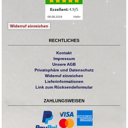
Exzellent:
4.9
/
5
08.08.2026
mehr
Widerruf einreichen
RECHTLICHES
Kontakt
Impressum
Unsere AGB
Privatsphäre und Datenschutz
Widerruf einreichen
Lieferinformationen
Link zum Rücksendeformular
ZAHLUNGSWEISEN