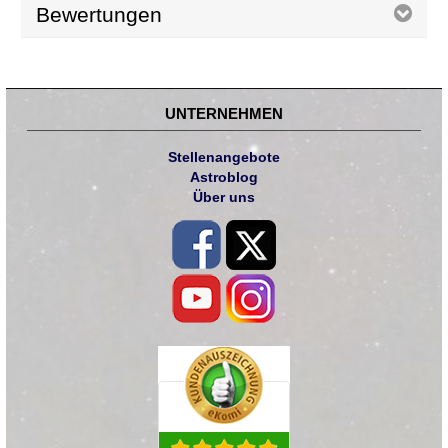
Bewertungen
UNTERNEHMEN
Stellenangebote
Astroblog
Über uns