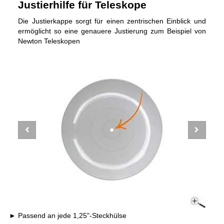
Justierhilfe für Teleskope
Die Justierkappe sorgt für einen zentrischen Einblick und
ermöglicht so eine genauere Justierung zum Beispiel von
Newton Teleskopen
Passend an jede 1,25"-Steckhülse