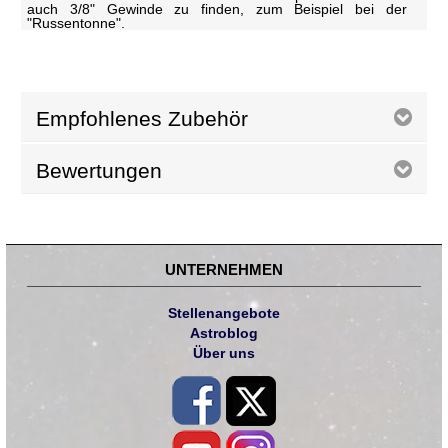
auch 3/8" Gewinde zu finden, zum Beispiel bei der
"Russentonne".
Empfohlenes Zubehör
Bewertungen
UNTERNEHMEN
Stellenangebote
Astroblog
Über uns