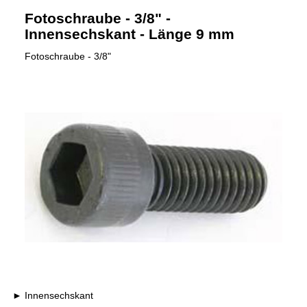
Fotoschraube - 3/8" -
Innensechskant - Länge 9 mm
Fotoschraube - 3/8"
Innensechskant