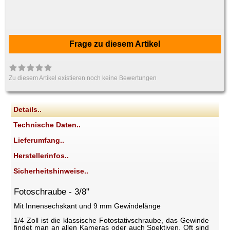
Frage zu diesem Artikel
Zu diesem Artikel existieren noch keine Bewertungen
Details..
Technische Daten..
Lieferumfang..
Herstellerinfos..
Sicherheitshinweise..
Fotoschraube - 3/8"
Mit Innensechskant und 9 mm Gewindelänge
1/4 Zoll ist die klassische Fotostativschraube, das Gewinde
findet man an allen Kameras oder auch Spektiven. Oft sind