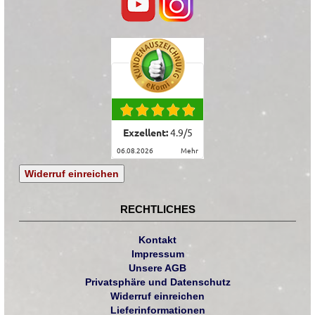
Exzellent:
4.9
/
5
06.08.2026
mehr
Widerruf einreichen
RECHTLICHES
Kontakt
Impressum
Unsere AGB
Privatsphäre und Datenschutz
Widerruf einreichen
Lieferinformationen