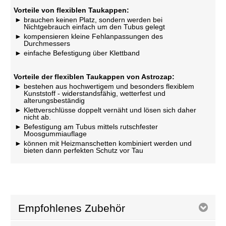
Vorteile von flexiblen Taukappen:
brauchen keinen Platz, sondern werden bei
Nichtgebrauch einfach um den Tubus gelegt
kompensieren kleine Fehlanpassungen des
Durchmessers
einfache Befestigung über Klettband
Vorteile der flexiblen Taukappen von Astrozap:
bestehen aus hochwertigem und besonders flexiblem
Kunststoff - widerstandsfähig, wetterfest und
alterungsbeständig
Klettverschlüsse doppelt vernäht und lösen sich daher
nicht ab.
Befestigung am Tubus mittels rutschfester
Moosgummiauflage
können mit Heizmanschetten kombiniert werden und
bieten dann perfekten Schutz vor Tau
Empfohlenes Zubehör