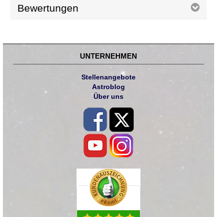
Bewertungen
UNTERNEHMEN
Stellenangebote
Astroblog
Über uns