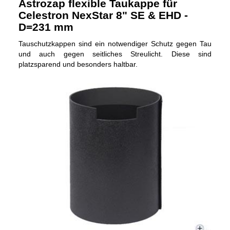
Astrozap flexible Taukappe für
Celestron NexStar 8" SE & EHD -
D=231 mm
Tauschutzkappen sind ein notwendiger Schutz gegen Tau
und auch gegen seitliches Streulicht. Diese sind
platzsparend und besonders haltbar.