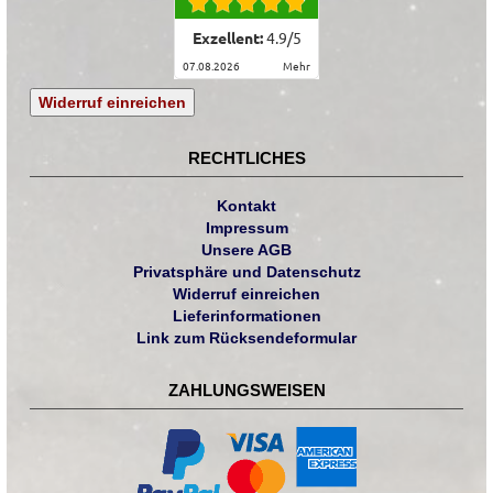
Exzellent:
4.9
/
5
07.08.2026
mehr
Widerruf einreichen
RECHTLICHES
Kontakt
Impressum
Unsere AGB
Privatsphäre und Datenschutz
Widerruf einreichen
Lieferinformationen
Link zum Rücksendeformular
ZAHLUNGSWEISEN