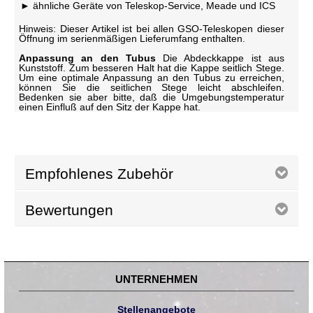
ähnliche Geräte von Teleskop-Service, Meade und ICS
Hinweis: Dieser Artikel ist bei allen GSO-Teleskopen dieser
Öffnung im serienmäßigen Lieferumfang enthalten.
Anpassung an den Tubus
Die Abdeckkappe ist aus
Kunststoff. Zum besseren Halt hat die Kappe seitlich Stege.
Um eine optimale Anpassung an den Tubus zu erreichen,
können Sie die seitlichen Stege leicht abschleifen.
Bedenken sie aber bitte, daß die Umgebungstemperatur
einen Einfluß auf den Sitz der Kappe hat.
Empfohlenes Zubehör
Bewertungen
UNTERNEHMEN
Stellenangebote