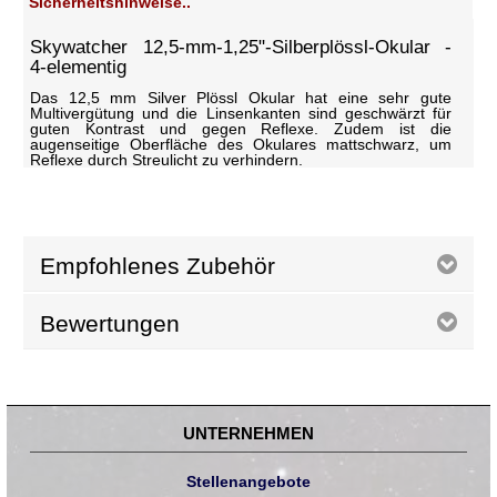
Sicherheitshinweise..
Skywatcher 12,5-mm-1,25"-Silberplössl-Okular -
4-elementig
Das 12,5 mm Silver Plössl Okular hat eine sehr gute
Multivergütung und die Linsenkanten sind geschwärzt für
guten Kontrast und gegen Reflexe. Zudem ist die
augenseitige Oberfläche des Okulares mattschwarz, um
Reflexe durch Streulicht zu verhindern.
Empfohlenes Zubehör
Bewertungen
UNTERNEHMEN
Stellenangebote