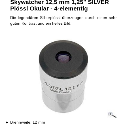
Skywatcher 12,5 mm 1,25" SILVER
Plössl Okular - 4-elementig
Die legendären Silberplössl überzeugen durch einen sehr
guten Kontrast und ein helles Bild.
Brennweite: 12 mm