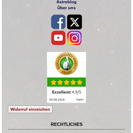
Astroblog
Über uns
Exzellent:
4.9
/
5
06.08.2026
mehr
Widerruf einreichen
RECHTLICHES