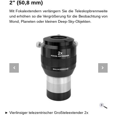
2" (50,8 mm)
Mit Fokalextendern verlängern Sie die Teleskopbrennweite
und erhöhen so die Vergrößerung für die Beobachtung von
Mond, Planeten oder kleinen Deep-Sky-Objekten.
Vierlinsiger telezentrischer Großteleextender 2x