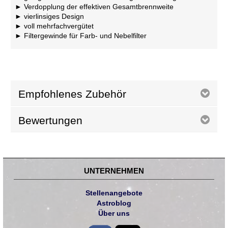
Verdopplung der effektiven Gesamtbrennweite
vierlinsiges Design
voll mehrfachvergütet
Filtergewinde für Farb- und Nebelfilter
Empfohlenes Zubehör
Bewertungen
UNTERNEHMEN
Stellenangebote
Astroblog
Über uns