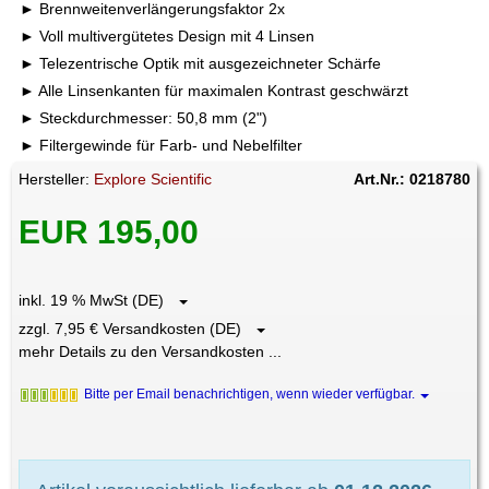
Brennweitenverlängerungsfaktor 2x
Voll multivergütetes Design mit 4 Linsen
Telezentrische Optik mit ausgezeichneter Schärfe
Alle Linsenkanten für maximalen Kontrast geschwärzt
Steckdurchmesser: 50,8 mm (2")
Filtergewinde für Farb- und Nebelfilter
Hersteller:
Explore Scientific
Art.Nr.: 0218780
EUR 195,00
inkl. 19 % MwSt (DE)
zzgl. 7,95 € Versandkosten (DE)
mehr Details zu den Versandkosten ...
Bitte per Email benachrichtigen, wenn wieder verfügbar.