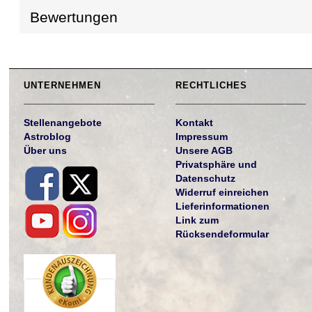
Bewertungen
UNTERNEHMEN
RECHTLICHES
Stellenangebote
Kontakt
Astroblog
Impressum
Über uns
Unsere AGB
Privatsphäre und
Datenschutz
Widerruf einreichen
Lieferinformationen
Link zum
Rücksendeformular