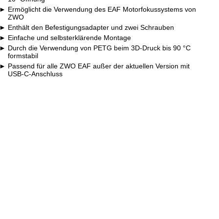
Ermöglicht die Verwendung des EAF Motorfokussystems von
ZWO
Enthält den Befestigungsadapter und zwei Schrauben
Einfache und selbsterklärende Montage
Durch die Verwendung von PETG beim 3D-Druck bis 90 °C
formstabil
Passend für alle ZWO EAF außer der aktuellen Version mit
USB-C-Anschluss