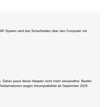
EAF-System wird das Scharfstellen über den Computer mit
Daher passt dieser Adapter nicht mehr einwandfrei. Bastler
ir Reklamationen wegen Inkompatibilität ab September 2025