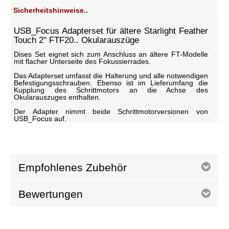
Sicherheitshinweise..
USB_Focus Adapterset für ältere Starlight Feather
Touch 2" FTF20.. Okularauszüge
Dises Set eignet sich zum Anschluss an ältere FT-Modelle
mit flacher Unterseite des Fokussierrades.
Das Adapterset umfasst die Halterung und alle notwendigen
Befestigungsschrauben. Ebenso ist im Lieferumfang die
Kupplung des Schrittmotors an die Achse des
Okularauszuges enthalten.
Der Adapter nimmt beide Schrittmotorversionen von
USB_Focus auf.
Empfohlenes Zubehör
Bewertungen