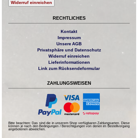
Widerruf einreichen
RECHTLICHES
Kontakt
Impressum
Unsere AGB
Privatsphäre und Datenschutz
Widerruf einreichen
Lieferinformationen
Link zum Rücksendeformular
ZAHLUNGSWEISEN
Bitte beachten: Das sind die in unserem Shop verfügbaren Zahlungsarten. Diese
können je nach den Bedingungen / Berechtigungen von denen im Bestellvorgang
angebotenen abweichen.