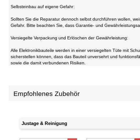
Selbsteinbau auf eigene Gefahr:
Sollten Sie die Reparatur dennoch selbst durchführen wollen, we
Gefahr. Bitte beachten Sie, dass Garantie- und Gewährleistungsan
Versiegelte Verpackung und Erlöschen der Gewährleistung:
Alle Elektronikbauteile werden in einer versiegelten Tüte mit Sch
sicherstellen können, dass das Bauteil unversehrt und funktionsf
sowie die damit verbundenen Risiken.
Empfohlenes Zubehör
Justage & Reinigung