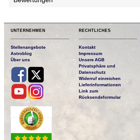
UNTERNEHMEN
RECHTLICHES
Stellenangebote
Kontakt
Astroblog
Impressum
Über uns
Unsere AGB
Privatsphäre und
Datenschutz
Widerruf einreichen
Lieferinformationen
Link zum
Rücksendeformular