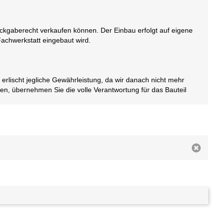
Rückgaberecht verkaufen können. Der Einbau erfolgt auf eigene
Fachwerkstatt eingebaut wird.
g erlischt jegliche Gewährleistung, da wir danach nicht mehr
men, übernehmen Sie die volle Verantwortung für das Bauteil