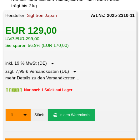
trägt bis 2 kg
Hersteller:
Sightron Japan
Art.Nr.: 2025-2310-11
EUR 129,00
UVP EUR 299,00
Sie sparen 56.9% (EUR 170,00)
inkl. 19 % MwSt (DE)
zzgl. 7,95 € Versandkosten (DE)
mehr Details zu den Versandkosten ...
Nur noch 1 Stück auf Lager
1
Stück
In den Warenkorb