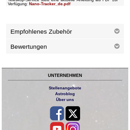
Verfügung:
Nano-Tracker_de.pdf
Empfohlenes Zubehör
Bewertungen
UNTERNEHMEN
Stellenangebote
Astroblog
Über uns