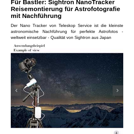
Für Bastler: Sightron NanoTracker
Reisemontierung für Astrofotografie
mit Nachführung
Der Nano Tracker von Teleskop Service ist die kleinste
astronomische Nachführung für perfekte Astrofotos -
weltweit einsetzbar - Qualität von Sightron aus Japan