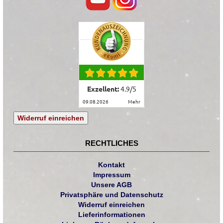
Exzellent:
4.9
/
5
09.08.2026
mehr
Widerruf einreichen
RECHTLICHES
Kontakt
Impressum
Unsere AGB
Privatsphäre und Datenschutz
Widerruf einreichen
Lieferinformationen